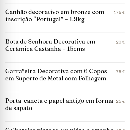
Canhão decorativo em bronze com
175 €
inscrição “Portugal” – 1.9kg
Bota de Senhora Decorativa em
20 €
Cerâmica Castanha – 15cms
Garrafeira Decorativa com 6 Copos
75 €
em Suporte de Metal com Folhagem
Porta-caneta e papel antigo em forma
25 €
de sapato