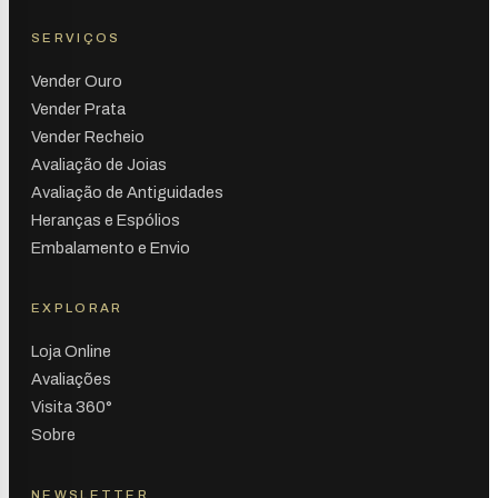
SERVIÇOS
Vender Ouro
Vender Prata
Vender Recheio
Avaliação de Joias
Avaliação de Antiguidades
Heranças e Espólios
Embalamento e Envio
EXPLORAR
Loja Online
Avaliações
Visita 360°
Sobre
NEWSLETTER