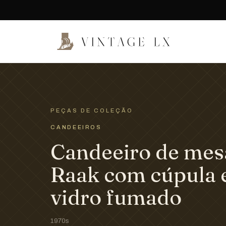
PEÇAS DE COLEÇÃO
CANDEEIROS
Candeeiro de mes
Raak com cúpula
vidro fumado
1970s