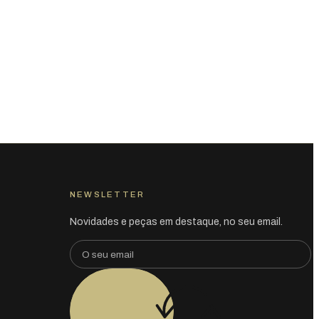
NEWSLETTER
Novidades e peças em destaque, no seu email.