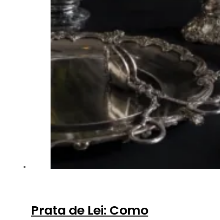
Prata de Lei: Como