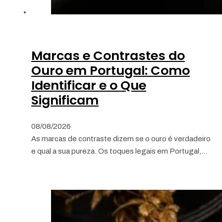
Marcas e Contrastes do
Ouro em Portugal: Como
Identificar e o Que
Significam
08/08/2026
As marcas de contraste dizem se o ouro é verdadeiro
e qual a sua pureza. Os toques legais em Portugal,…