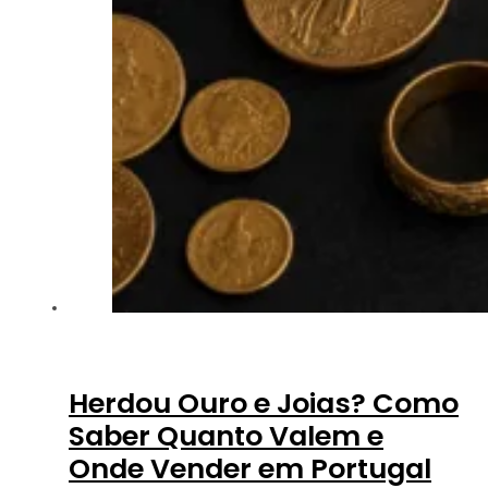
Herdou Ouro e Joias? Como
Saber Quanto Valem e
Onde Vender em Portugal