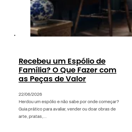
Recebeu um Espólio de
Família? O Que Fazer com
as Peças de Valor
22/06/2026
Herdou um espólio e não sabe por onde começar?
Guia prático para avaliar, vender ou doar obras de
arte, pratas,…