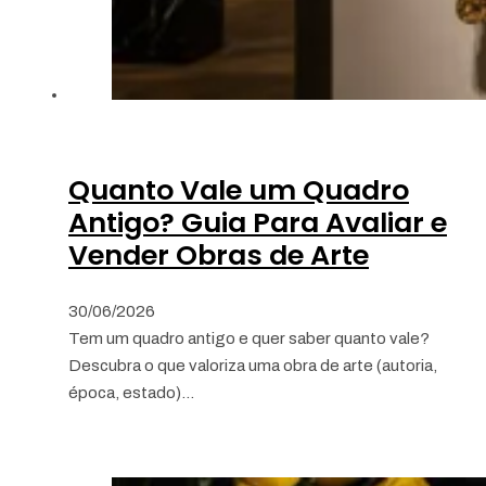
Quanto Vale um Quadro
Antigo? Guia Para Avaliar e
Vender Obras de Arte
30/06/2026
Tem um quadro antigo e quer saber quanto vale?
Descubra o que valoriza uma obra de arte (autoria,
época, estado)…