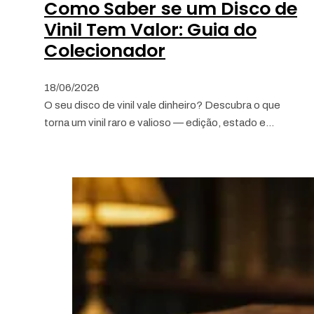
Como Saber se um Disco de
Vinil Tem Valor: Guia do
Colecionador
18/06/2026
O seu disco de vinil vale dinheiro? Descubra o que
torna um vinil raro e valioso — edição, estado e…