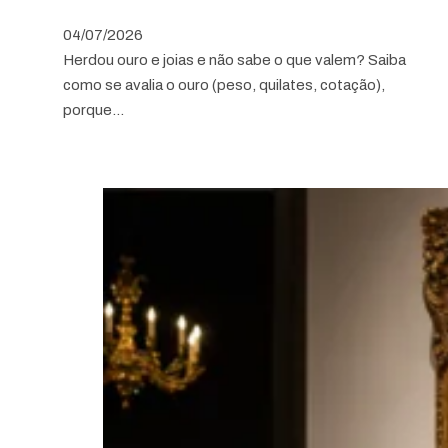
04/07/2026
Herdou ouro e joias e não sabe o que valem? Saiba
como se avalia o ouro (peso, quilates, cotação),
porque…