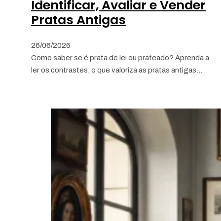
Identificar, Avaliar e Vender
Pratas Antigas
26/06/2026
Como saber se é prata de lei ou prateado? Aprenda a
ler os contrastes, o que valoriza as pratas antigas…