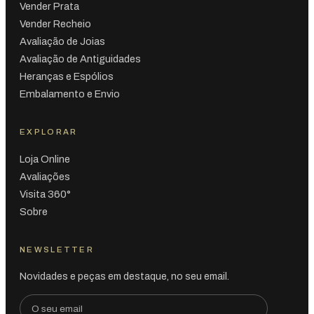
Vender Prata
Vender Recheio
Avaliação de Joias
Avaliação de Antiguidades
Heranças e Espólios
Embalamento e Envio
EXPLORAR
Loja Online
Avaliações
Visita 360°
Sobre
NEWSLETTER
Novidades e peças em destaque, no seu email.