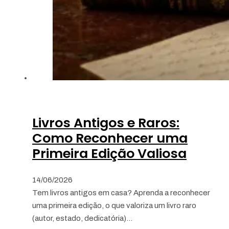
Livros Antigos e Raros:
Como Reconhecer uma
Primeira Edição Valiosa
14/06/2026
Tem livros antigos em casa? Aprenda a reconhecer
uma primeira edição, o que valoriza um livro raro
(autor, estado, dedicatória)…