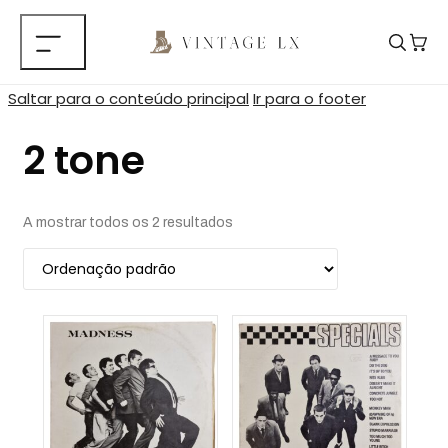
Saltar para o conteúdo principal
Ir para o footer
2 tone
A mostrar todos os 2 resultados