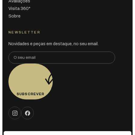
Avaliações
Visita 360°
Sobre
NEWSLETTER
Novidades e peças em destaque, no seu email.
SUBSCREVER