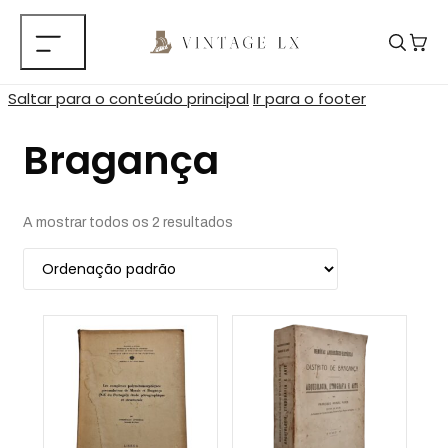
Saltar para o conteúdo principal
Ir para o footer
Bragança
A mostrar todos os 2 resultados