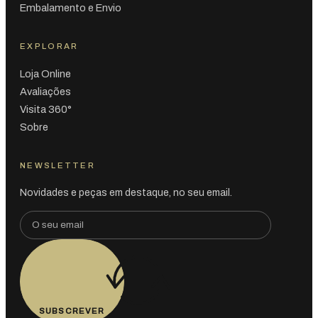
Embalamento e Envio
EXPLORAR
Loja Online
Avaliações
Visita 360°
Sobre
NEWSLETTER
Novidades e peças em destaque, no seu email.
SUBSCREVER