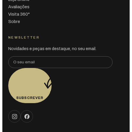
Avaliações
Visita 360°
Sobre
NEWSLETTER
Novidades e peças em destaque, no seu email.
SUBSCREVER