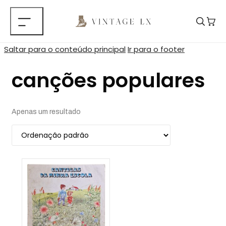
Saltar para o conteúdo principal
Ir para o footer
canções populares
Apenas um resultado