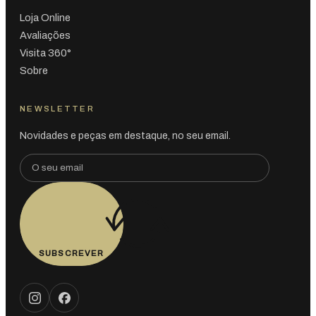
Loja Online
Avaliações
Visita 360°
Sobre
NEWSLETTER
Novidades e peças em destaque, no seu email.
SUBSCREVER