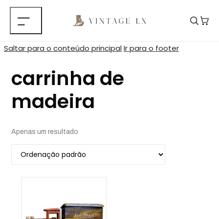
Saltar para o conteúdo principal
Ir para o footer
carrinha de
madeira
Apenas um resultado