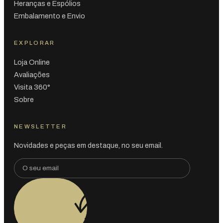
Heranças e Espólios
Embalamento e Envio
EXPLORAR
Loja Online
Avaliações
Visita 360°
Sobre
NEWSLETTER
Novidades e peças em destaque, no seu email.