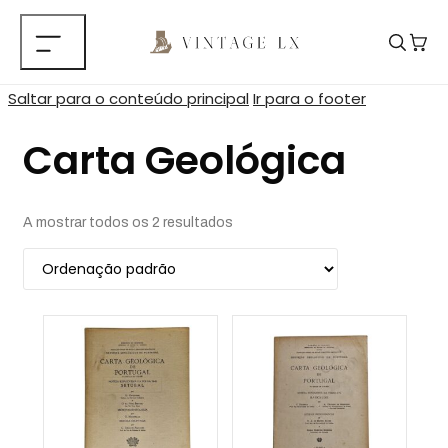
Saltar para o conteúdo principal
Ir para o footer
Carta Geológica
A mostrar todos os 2 resultados