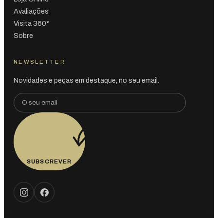
Avaliações
Visita 360°
Sobre
NEWSLETTER
Novidades e peças em destaque, no seu email.
SUBSCREVER