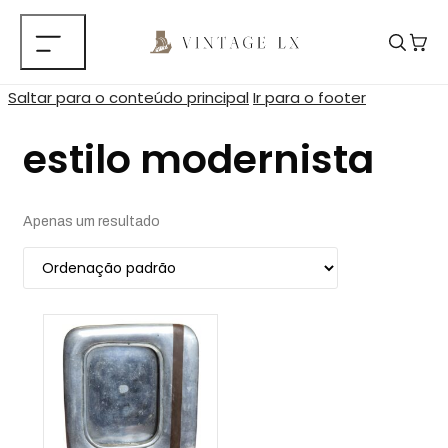
Saltar para o conteúdo principal
Ir para o footer
estilo modernista
Apenas um resultado