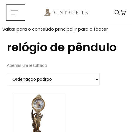
Saltar para o conteúdo principal
Ir para o footer
relógio de pêndulo
Apenas um resultado