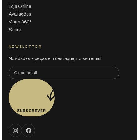
Loja Online
Avaliações
Visita 360°
Sobre
NEWSLETTER
Novidades e peças em destaque, no seu email.
SUBSCREVER