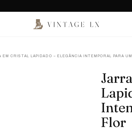
A EM CRISTAL LAPIDADO – ELEGÂNCIA INTEMPORAL PARA U
Jarra
Lapi
Inte
Flor