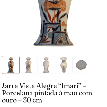
Jarra Vista Alegre “Imari” –
Porcelana pintada à mão com
ouro – 30 cm