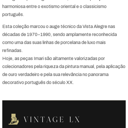
harmoniosa entre o exotismo oriental e o classicismo
português.
Esta coleção marcou o auge técnico da Vista Alegre nas
décadas de 1970–1990, sendo amplamente reconhecida
como uma das suas linhas de porcelana de luxo mais
refinadas.
Hoje, as peças Imari são altamente valorizadas por
colecionadores pela riqueza da pintura manual, pela aplicação
de ouro verdadeiro e pela sua relevância no panorama
decorativo português do século XX.