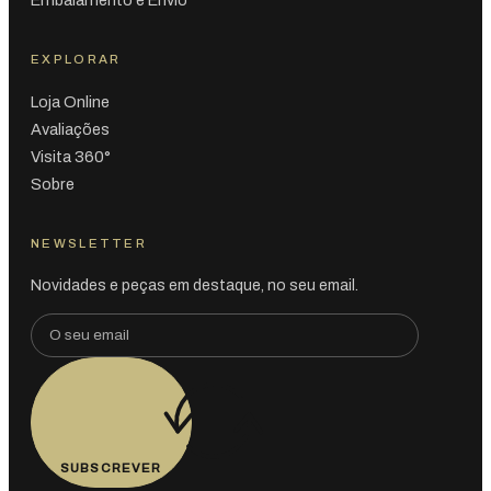
EXPLORAR
Loja Online
Avaliações
Visita 360°
Sobre
NEWSLETTER
Novidades e peças em destaque, no seu email.
SUBSCREVER