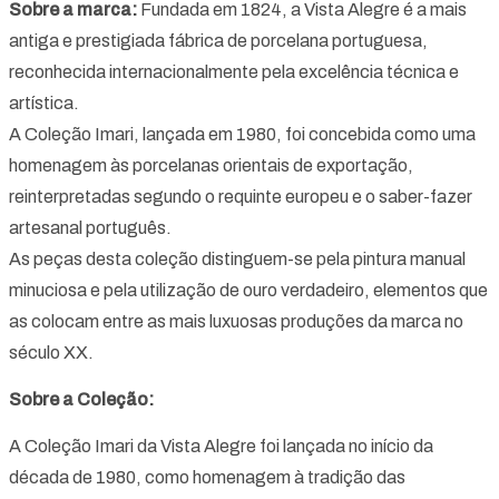
Sobre a marca:
Fundada em 1824, a Vista Alegre é a mais
antiga e prestigiada fábrica de porcelana portuguesa,
reconhecida internacionalmente pela excelência técnica e
artística.
A Coleção Imari, lançada em 1980, foi concebida como uma
homenagem às porcelanas orientais de exportação,
reinterpretadas segundo o requinte europeu e o saber-fazer
artesanal português.
As peças desta coleção distinguem-se pela pintura manual
minuciosa e pela utilização de ouro verdadeiro, elementos que
as colocam entre as mais luxuosas produções da marca no
século XX.
Sobre a Coleção:
A Coleção Imari da Vista Alegre foi lançada no início da
década de 1980, como homenagem à tradição das