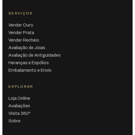
SERVIÇOS
Vender Ouro
Vender Prata
Vender Recheio
Avaliação de Joias
Avaliação de Antiguidades
Heranças e Espólios
Embalamento e Envio
EXPLORAR
Loja Online
Avaliações
Visita 360°
Sobre