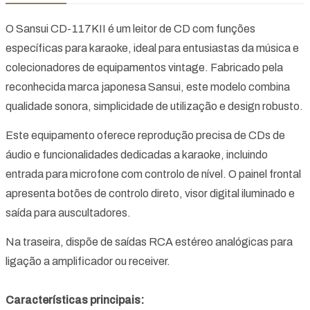
O Sansui CD-117KII é um leitor de CD com funções
específicas para karaoke, ideal para entusiastas da música e
colecionadores de equipamentos vintage. Fabricado pela
reconhecida marca japonesa Sansui, este modelo combina
qualidade sonora, simplicidade de utilização e design robusto.
Este equipamento oferece reprodução precisa de CDs de
áudio e funcionalidades dedicadas a karaoke, incluindo
entrada para microfone com controlo de nível. O painel frontal
apresenta botões de controlo direto, visor digital iluminado e
saída para auscultadores.
Na traseira, dispõe de saídas RCA estéreo analógicas para
ligação a amplificador ou receiver.
Características principais: