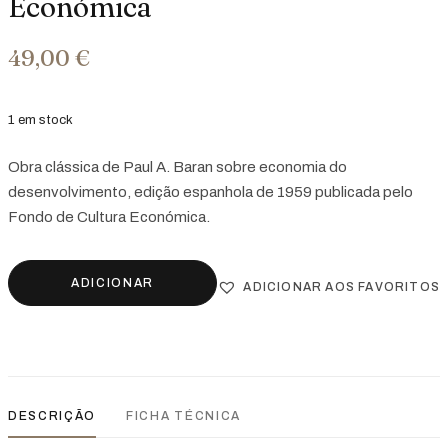
Económica
49,00
€
1 em stock
Obra clássica de Paul A. Baran sobre economia do
desenvolvimento, edição espanhola de 1959 publicada pelo
Fondo de Cultura Económica.
ADICIONAR
ADICIONAR AOS FAVORITOS
DESCRIÇÃO
FICHA TÉCNICA