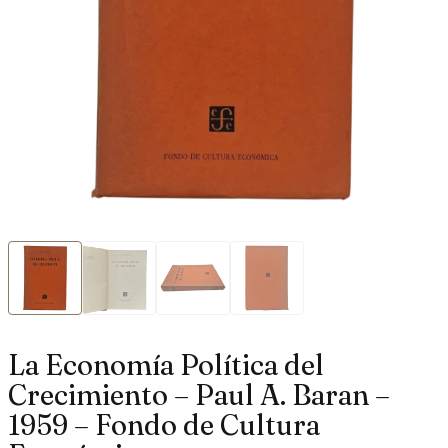
La Economía Política del
Crecimiento – Paul A. Baran –
1959 – Fondo de Cultura