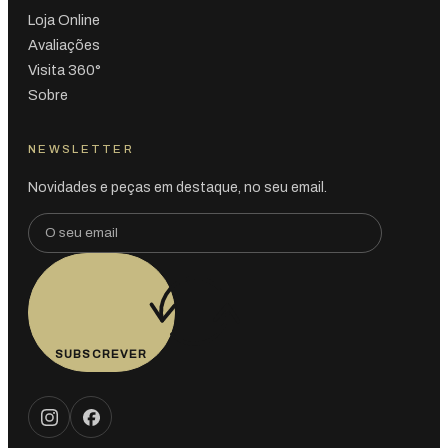
Loja Online
Avaliações
Visita 360°
Sobre
NEWSLETTER
Novidades e peças em destaque, no seu email.
SUBSCREVER