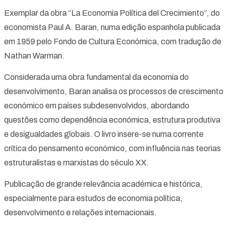
Exemplar da obra “La Economía Política del Crecimiento”, do
economista Paul A. Baran, numa edição espanhola publicada
em 1959 pelo Fondo de Cultura Económica, com tradução de
Nathan Warman.
Considerada uma obra fundamental da economia do
desenvolvimento, Baran analisa os processos de crescimento
económico em países subdesenvolvidos, abordando
questões como dependência económica, estrutura produtiva
e desigualdades globais. O livro insere-se numa corrente
crítica do pensamento económico, com influência nas teorias
estruturalistas e marxistas do século XX.
Publicação de grande relevância académica e histórica,
especialmente para estudos de economia política,
desenvolvimento e relações internacionais.