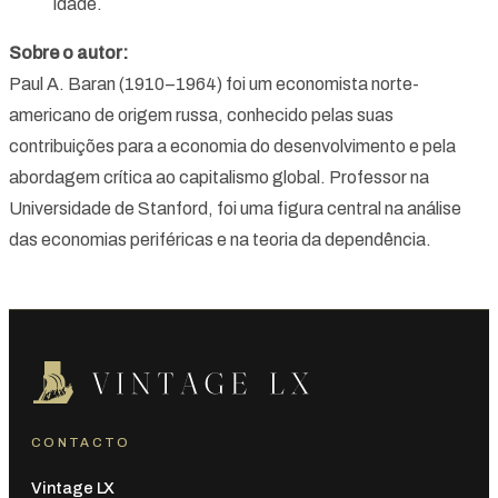
idade.
Sobre o autor:
Paul A. Baran (1910–1964) foi um economista norte-
americano de origem russa, conhecido pelas suas
contribuições para a economia do desenvolvimento e pela
abordagem crítica ao capitalismo global. Professor na
Universidade de Stanford, foi uma figura central na análise
das economias periféricas e na teoria da dependência.
CONTACTO
Vintage LX