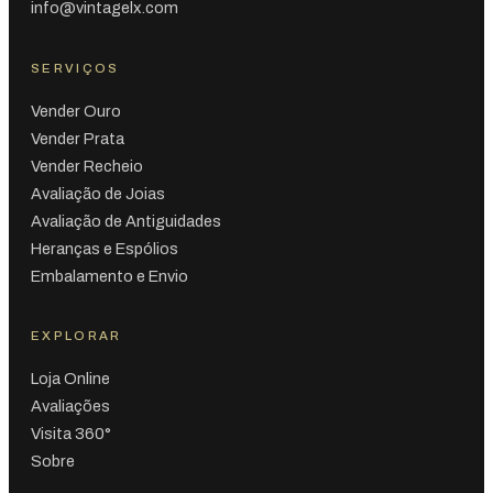
info@vintagelx.com
SERVIÇOS
Vender Ouro
Vender Prata
Vender Recheio
Avaliação de Joias
Avaliação de Antiguidades
Heranças e Espólios
Embalamento e Envio
EXPLORAR
Loja Online
Avaliações
Visita 360°
Sobre