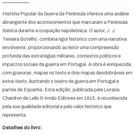
História Popular da Guerra da Península oferece uma análise
abrangente dos acontecimentos que marcaram a Península
Ibérica durante a ocupação napoleónica. O autor, J. J.
Teixeira Botelho, combina rigor histórico com uma narrativa
envolvente, proporcionando ao leitor uma compreensão
profunda das estratégias militares, contextos políticos e
impactos sociais da guerra em Portugal. A obra é enriquecida
com gravuras, mapas no texto e dois mapas desdobráveis em
extra-texto, ilustrando o teatro de guerra em Portugal e
partes de Espanha. Esta edição, publicada pela Livraria
Chardron de Lello & Irmão Editores em 1915, é reconhecida
pela sua qualidade editorial e pelo valor histórico que
representa.
Detalhes do livro: