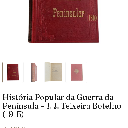
História Popular da Guerra da
Península – J. J. Teixeira Botelho
(1915)