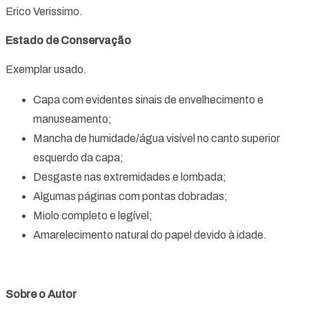
Erico Verissimo.
Estado de Conservação
Exemplar usado.
Capa com evidentes sinais de envelhecimento e
manuseamento;
Mancha de humidade/água visível no canto superior
esquerdo da capa;
Desgaste nas extremidades e lombada;
Algumas páginas com pontas dobradas;
Miolo completo e legível;
Amarelecimento natural do papel devido à idade.
Sobre o Autor