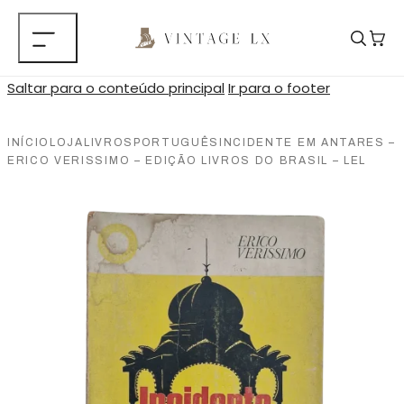
Saltar para o conteúdo principal
Ir para o footer
INÍCIO
LOJA
LIVROS
PORTUGUÊS
INCIDENTE EM ANTARES –
ERICO VERISSIMO – EDIÇÃO LIVROS DO BRASIL – LEL