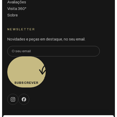
Avaliações
Visita 360°
Sobre
NEWSLETTER
Novidades e peças em destaque, no seu email.
SUBSCREVER