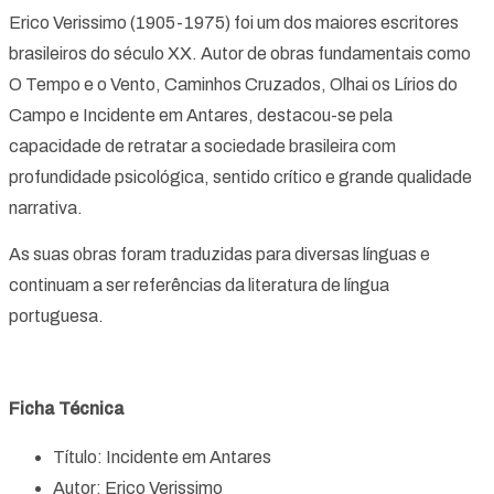
Erico Verissimo (1905-1975) foi um dos maiores escritores
brasileiros do século XX. Autor de obras fundamentais como
O Tempo e o Vento, Caminhos Cruzados, Olhai os Lírios do
Campo e Incidente em Antares, destacou-se pela
capacidade de retratar a sociedade brasileira com
profundidade psicológica, sentido crítico e grande qualidade
narrativa.
As suas obras foram traduzidas para diversas línguas e
continuam a ser referências da literatura de língua
portuguesa.
Ficha Técnica
Título: Incidente em Antares
Autor: Erico Verissimo