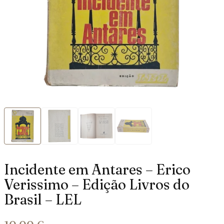
Incidente em Antares – Erico
Verissimo – Edição Livros do
Brasil – LEL