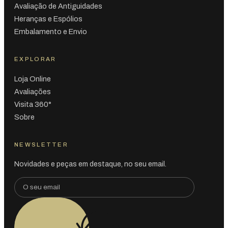
Avaliação de Antiguidades
Heranças e Espólios
Embalamento e Envio
EXPLORAR
Loja Online
Avaliações
Visita 360°
Sobre
NEWSLETTER
Novidades e peças em destaque, no seu email.