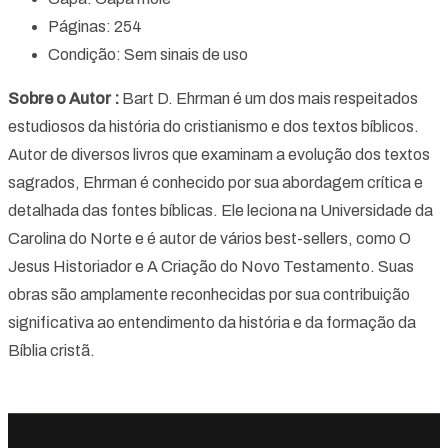
Páginas: 254
Condição: Sem sinais de uso
Sobre o Autor :
Bart D. Ehrman é um dos mais respeitados
estudiosos da história do cristianismo e dos textos bíblicos.
Autor de diversos livros que examinam a evolução dos textos
sagrados, Ehrman é conhecido por sua abordagem crítica e
detalhada das fontes bíblicas. Ele leciona na Universidade da
Carolina do Norte e é autor de vários best-sellers, como O
Jesus Historiador e A Criação do Novo Testamento. Suas
obras são amplamente reconhecidas por sua contribuição
significativa ao entendimento da história e da formação da
Bíblia cristã.