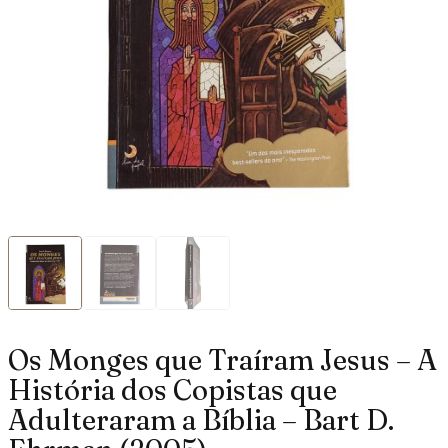
Os Monges que Traíram Jesus – A
História dos Copistas que
Adulteraram a Bíblia – Bart D.