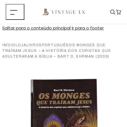
Saltar para o conteúdo principal
Ir para o footer
INÍCIO
LOJA
LIVROS
PORTUGUÊS
OS MONGES QUE
TRAÍRAM JESUS – A HISTÓRIA DOS COPISTAS QUE
ADULTERARAM A BÍBLIA – BART D. EHRMAN (2005)