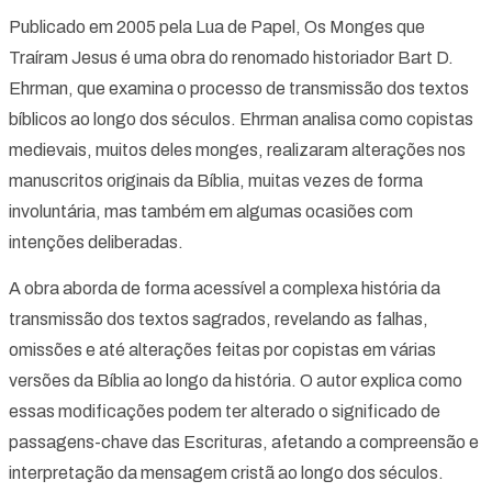
Publicado em 2005 pela Lua de Papel, Os Monges que
Traíram Jesus é uma obra do renomado historiador Bart D.
Ehrman, que examina o processo de transmissão dos textos
bíblicos ao longo dos séculos. Ehrman analisa como copistas
medievais, muitos deles monges, realizaram alterações nos
manuscritos originais da Bíblia, muitas vezes de forma
involuntária, mas também em algumas ocasiões com
intenções deliberadas.
A obra aborda de forma acessível a complexa história da
transmissão dos textos sagrados, revelando as falhas,
omissões e até alterações feitas por copistas em várias
versões da Bíblia ao longo da história. O autor explica como
essas modificações podem ter alterado o significado de
passagens-chave das Escrituras, afetando a compreensão e
interpretação da mensagem cristã ao longo dos séculos.