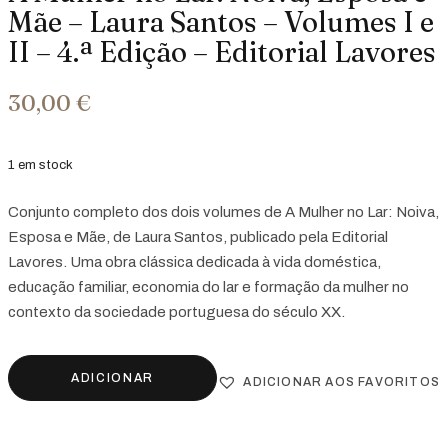
Mãe – Laura Santos – Volumes I e
II – 4.ª Edição – Editorial Lavores
30,00
€
1 em stock
Conjunto completo dos dois volumes de A Mulher no Lar: Noiva,
Esposa e Mãe, de Laura Santos, publicado pela Editorial
Lavores. Uma obra clássica dedicada à vida doméstica,
educação familiar, economia do lar e formação da mulher no
contexto da sociedade portuguesa do século XX.
ADICIONAR
ADICIONAR AOS FAVORITOS