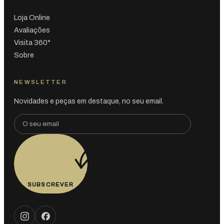
Loja Online
Avaliações
Visita 360°
Sobre
NEWSLETTER
Novidades e peças em destaque, no seu email.
SUBSCREVER