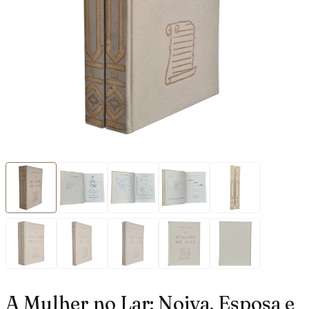
A Mulher no Lar: Noiva, Esposa e