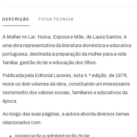
DESCRIÇÃO
FICHA TÉCNICA
A Mulher no Lar: Noiva, Esposa e Mãe, de Laura Santos, é
uma obra representativa da literatura doméstica e educativa
portuguesa, destinada à preparação da mulher para a vida
familiar, gestão do lar e educação dos filhos.
Publicada pela Editorial Lavores, esta 4.ª edição, de 1978,
reúne os dois volumes da obra, constituindo um interessante
testemunho dos valores sociais, familiares e educativos da
época.
Ao longo das suas páginas, a autora aborda diversos temas
relacionados com:
organização e administração do lar;