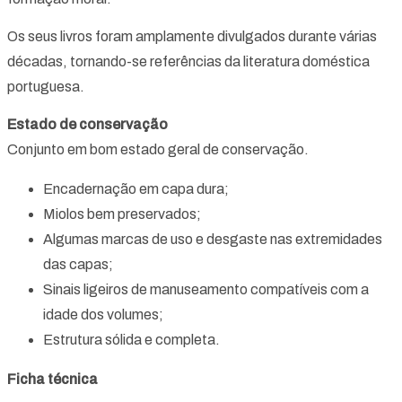
Os seus livros foram amplamente divulgados durante várias
décadas, tornando-se referências da literatura doméstica
portuguesa.
Estado de conservação
Conjunto em bom estado geral de conservação.
Encadernação em capa dura;
Miolos bem preservados;
Algumas marcas de uso e desgaste nas extremidades
das capas;
Sinais ligeiros de manuseamento compatíveis com a
idade dos volumes;
Estrutura sólida e completa.
Ficha técnica