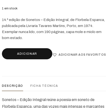
1 em stock
14.ª edição de Sonetos – Edição Integral, de Florbela Espanca,
publicada pela Livraria Tavares Martins, Porto, em 1974.
Exemplar nunca lido, com 190 páginas, capa mole e miolo em
bom estado.
ADICIONAR
ADICIONAR AOS FAVORITOS
DESCRIÇÃO
FICHA TÉCNICA
Sonetos – Edição Integral reúne a poesia em soneto de
Florbela Espanca, uma das vozes mais intensas e marcantes