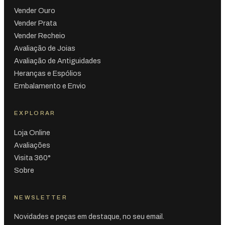
Vender Ouro
Vender Prata
Vender Recheio
Avaliação de Joias
Avaliação de Antiguidades
Heranças e Espólios
Embalamento e Envio
EXPLORAR
Loja Online
Avaliações
Visita 360°
Sobre
NEWSLETTER
Novidades e peças em destaque, no seu email.