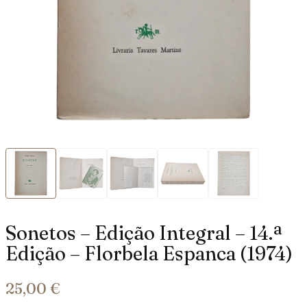
Sonetos – Edição Integral – 14.ª
Edição – Florbela Espanca (1974)
25,00
€