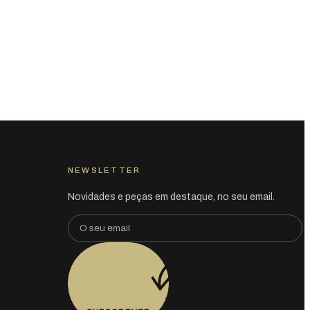
NEWSLETTER
Novidades e peças em destaque, no seu email.