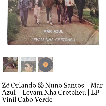
Zé Orlando & Nuno Santos – Mar
Azul – Levam Nha Cretcheu | LP
Vinil Cabo Verde