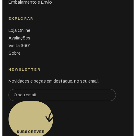
Embalamento e Envio
EXPLORAR
Loja Online
Avaliações
Visita 360°
Sobre
NEWSLETTER
Novidades e peças em destaque, no seu email.
SUBSCREVER