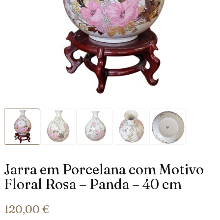
Jarra em Porcelana com Motivo
Floral Rosa – Panda – 40 cm
120,00
€