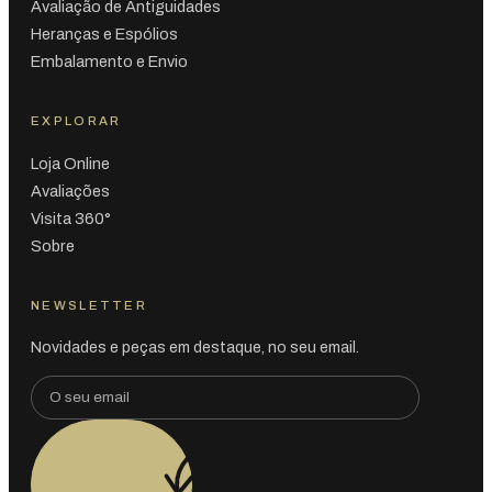
Avaliação de Antiguidades
Heranças e Espólios
Embalamento e Envio
EXPLORAR
Loja Online
Avaliações
Visita 360°
Sobre
NEWSLETTER
Novidades e peças em destaque, no seu email.