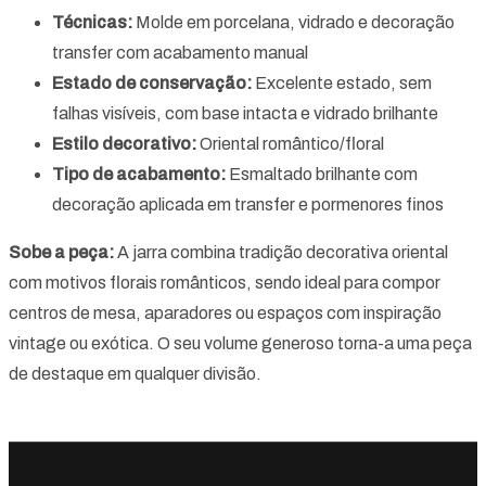
Técnicas:
Molde em porcelana, vidrado e decoração
transfer com acabamento manual
Estado de conservação:
Excelente estado, sem
falhas visíveis, com base intacta e vidrado brilhante
Estilo decorativo:
Oriental romântico/floral
Tipo de acabamento:
Esmaltado brilhante com
decoração aplicada em transfer e pormenores finos
Sobe a peça:
A jarra combina tradição decorativa oriental
com motivos florais românticos, sendo ideal para compor
centros de mesa, aparadores ou espaços com inspiração
vintage ou exótica. O seu volume generoso torna-a uma peça
de destaque em qualquer divisão.