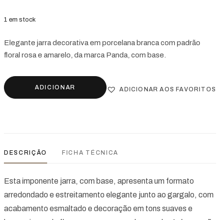
1 em stock
Elegante jarra decorativa em porcelana branca com padrão
floral rosa e amarelo, da marca Panda, com base.
ADICIONAR
ADICIONAR AOS FAVORITOS
DESCRIÇÃO
FICHA TÉCNICA
Esta imponente jarra, com base, apresenta um formato
arredondado e estreitamento elegante junto ao gargalo, com
acabamento esmaltado e decoração em tons suaves e