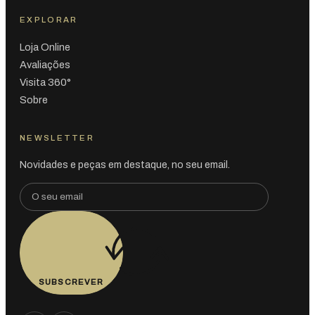
EXPLORAR
Loja Online
Avaliações
Visita 360°
Sobre
NEWSLETTER
Novidades e peças em destaque, no seu email.
SUBSCREVER