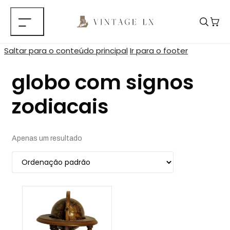
Saltar para o conteúdo principal
Ir para o footer
globo com signos
zodiacais
Apenas um resultado