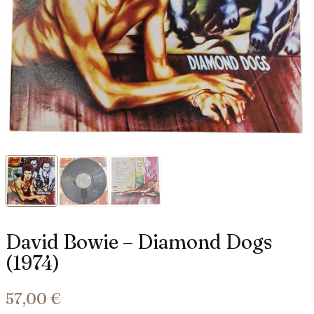
David Bowie – Diamond Dogs
(1974)
57,00
€