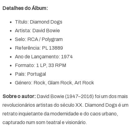
Detalhes do Álbum:
Título: Diamond Dogs
Artista: David Bowie
Selo: RCA / Polygram
Referência: PL 13889
Ano de Lançamento: 1974
Formato: 1 LP, 33 RPM
País: Portugal
Género: Rock, Glam Rock, Art Rock
Sobre o autor:
David Bowie (1947–2016) foi um dos mais
revolucionários artistas do século XX. Diamond Dogs é um
retrato inquietante da modernidade e do caos urbano,
capturado num som teatral e visionário.