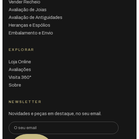
Vender Recheio
Avaliação de Joias
Avaliação de Antiguidades
Heranças e Espólios
Embalamento e Envio
EXPLORAR
Loja Online
Avaliações
Visita 360°
Sobre
NEWSLETTER
Novidades e peças em destaque, no seu email.