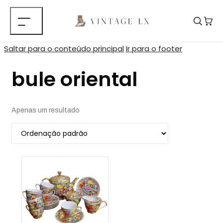
Saltar para o conteúdo principal
Ir para o footer
bule oriental
Apenas um resultado