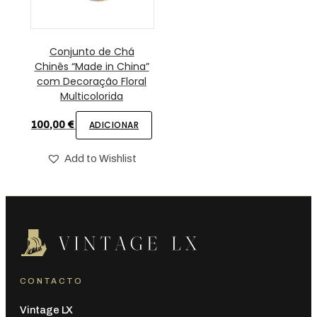
Conjunto de Chá
Chinês “Made in China”
com Decoração Floral
Multicolorida
100,00
€
ADICIONAR
Add to Wishlist
CONTACTO
Vintage LX