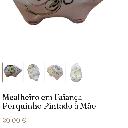
Mealheiro em Faiança –
Porquinho Pintado à Mão
20,00
€